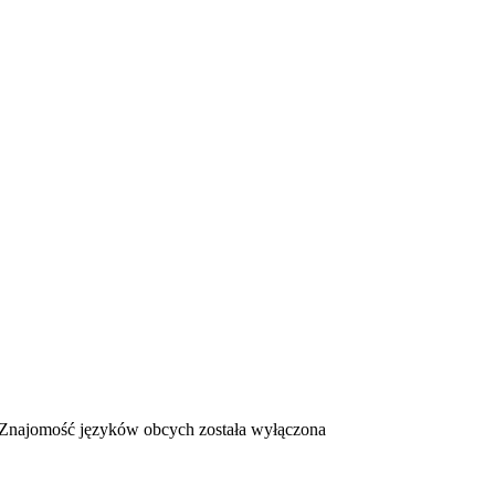
Znajomość języków obcych
została wyłączona